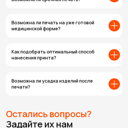
Возможна ли печать на уже готовой
медицинской форме?
Как подобрать оптимальный способ
нанесения принта?
Возможна ли усадка изделий после
печати?