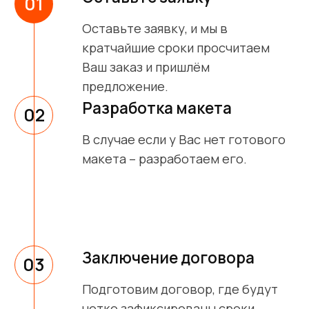
Часто задаваемые
вопросы